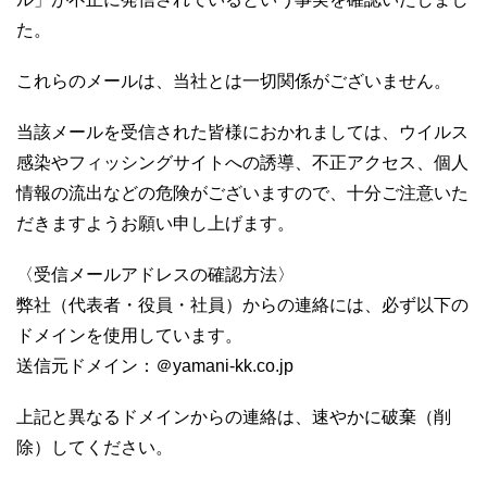
た。
これらのメールは、当社とは一切関係がございません。
当該メールを受信された皆様におかれましては、ウイルス
感染やフィッシングサイトへの誘導、不正アクセス、個人
情報の流出などの危険がございますので、十分ご注意いた
だきますようお願い申し上げます。
〈受信メールアドレスの確認方法〉
弊社（代表者・役員・社員）からの連絡には、必ず以下の
ドメインを使用しています。
送信元ドメイン：＠yamani-kk.co.jp
上記と異なるドメインからの連絡は、速やかに破棄（削
除）してください。